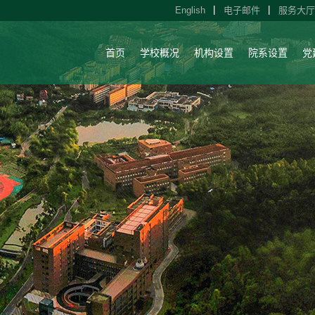
English
电子邮件
服务大厅
首页
学校概况
机构设置
院系设置
党