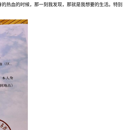
春的热血的时候，那一刻我发现，那就是我想要的生活。特别