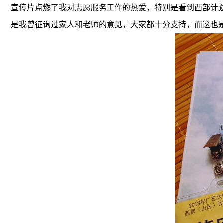
宣传片点燃了我对志愿服务工作的热爱，特别是看到西部计
是我曾征询过家人和老师的意见，大家都十分支持，而这也