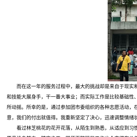
而在这一年的服务过程中，最大的挑战却是来自于现实
和技能大展身手，干一番大事业；而实际工作是比较基础性
所动摇。所幸的是，通过参加团市委组织的各种志愿活动，
意，我们的付出就值得。我重新坚定了决心，迅速调整情绪
看过林芝桃花的花开花落，从陌生到熟悉，从适应到习