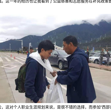
值。这一年的经历也让我看到了公益慈善和志愿服务在补充政策
。
，这对个人职业生涯规划来说，是很不错的选择，而参加“西部计划