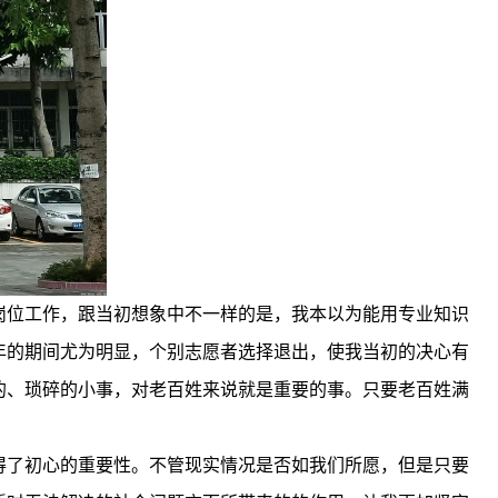
岗位工作，跟当初想象中不一样的是，我本以为能用专业知识
年的期间尤为明显，个别志愿者选择退出，使我当初的决心有
的、琐碎的小事，对老百姓来说就是重要的事。只要老百姓满
得了初心的重要性。不管现实情况是否如我们所愿，但是只要