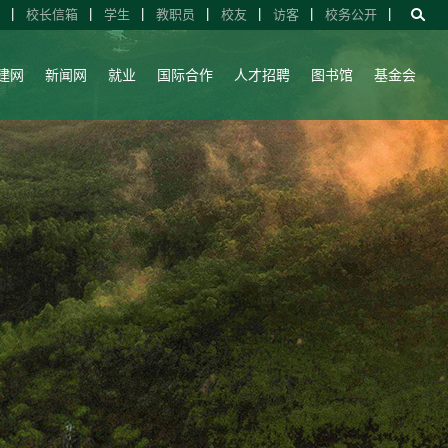
校长信箱
学生
教职员
校友
访客
校务公开
建网
新闻网
就业
国际合作
人才招聘
图书馆
基金会