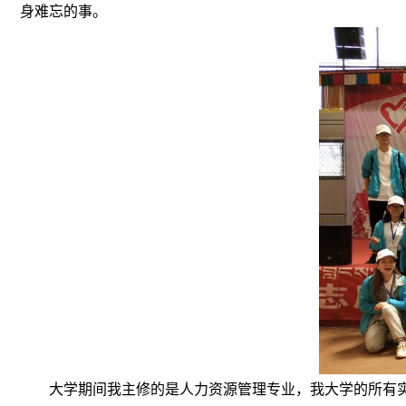
身难忘的事。
大学期间我主修的是人力资源管理专业，我大学的所有