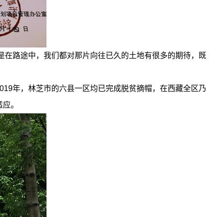
还是在路途中，我们都对那片向往已久的土地有很多的期待，既
019年，林芝市的六县一区均已完成脱贫摘帽，在西藏全区乃
适应。