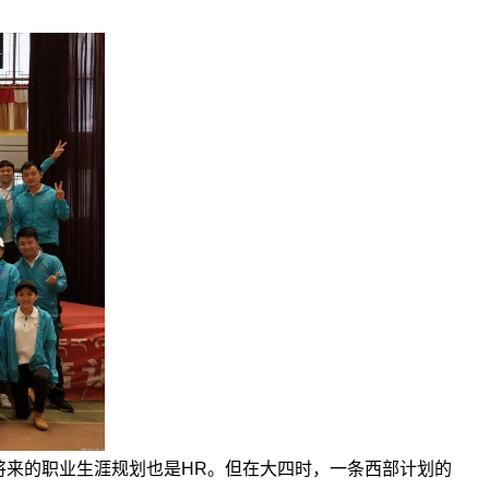
将来的职业生涯规划也是HR。但在大四时，一条西部计划的