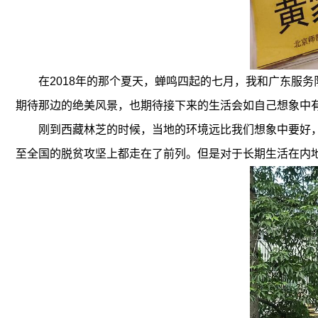
在2018年的那个夏天，蝉鸣四起的七月，我和广东服
期待那边的绝美风景，也期待接下来的生活会如自己想象中
刚到西藏林芝的时候，当地的环境远比我们想象中要好，
至全国的脱贫攻坚上都走在了前列。但是对于长期生活在内