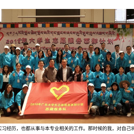
实习经历，也都从事与本专业相关的工作。那时候的我，对自己