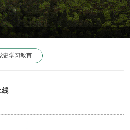
党史学习教育
上线