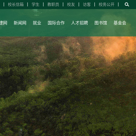
校长信箱
学生
教职员
校友
访客
校务公开
建网
新闻网
就业
国际合作
人才招聘
图书馆
基金会