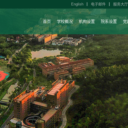
English
电子邮件
服务大厅
首页
学校概况
机构设置
院系设置
党