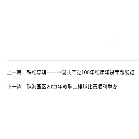
上一篇：
铁纪忠魂——中国共产党100年纪律建设专题展览
下一篇：
珠海园区2021年教职工排球比赛顺利举办