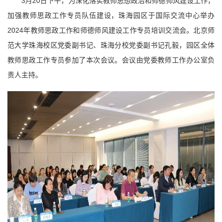
3月20日下午，为深化落实教师思想政治和师德师风建设工作，
加强教师思政工作专员队伍建设，珠海园区于国际交流中心举办
2024年教师思政工作和师德师风建设工作专员培训交流会。北京师
范大学珠海校区党委副书记、珠海分校党委副书记孔毅，园区全体
教师思政工作专员参加了本次会议。会议由党委教师工作办公室负
责人主持。